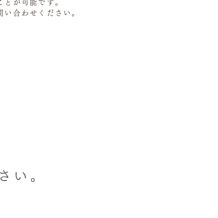
ことが可能です。
問い合わせください。
さい。