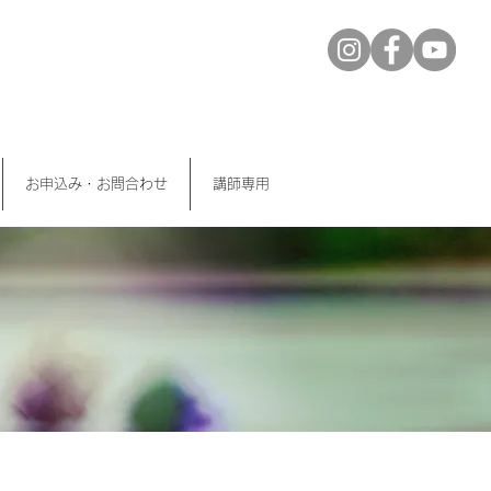
お申込み・お問合わせ
講師専用