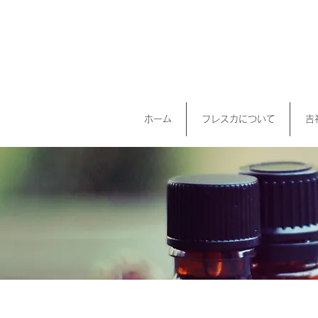
ホーム
フレスカについて
吉