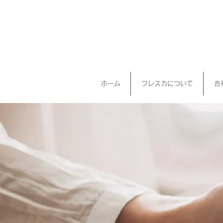
ホーム
フレスカについて
吉