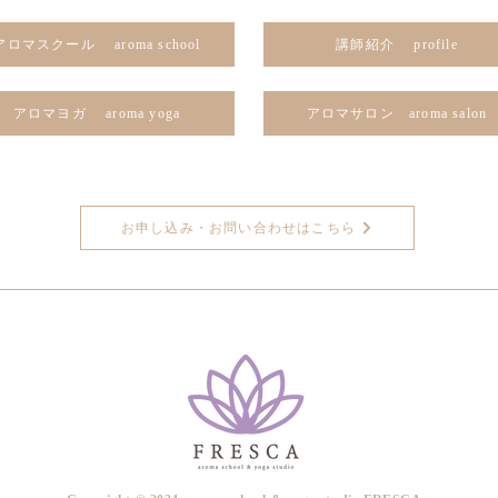
アロマスクール aroma school
講師紹介 profile
アロマヨガ aroma yoga
アロマサロン aroma salon
お申し込み・お問い合わせはこちら