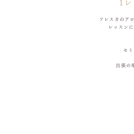
1
フレスカのアロ
レッスンに
セミ
出張の