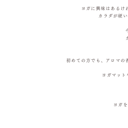
ヨガに興味はあるけ
カラダが硬い
初めての方でも、アロマの
ヨガマット
ヨガを