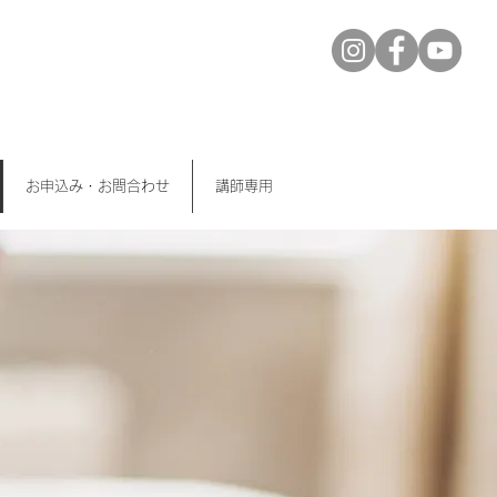
お申込み・お問合わせ
講師専用