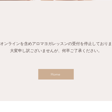
オンラインを含めアロマヨガレッスンの受付を停止しておりま
​大変申し訳ございませんが、何卒ご了承ください。
Home